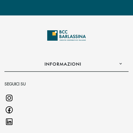
INFORMAZIONI
SEGUICI SU