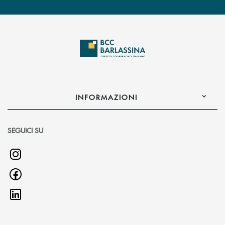
INFORMAZIONI
SEGUICI SU