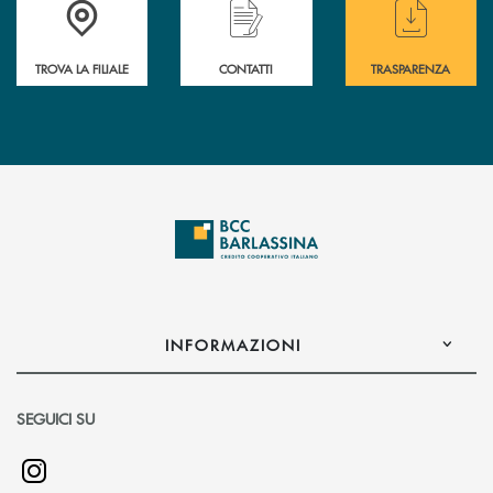
TROVA LA FILIALE
CONTATTI
TRASPARENZA
INFORMAZIONI
SEGUICI SU