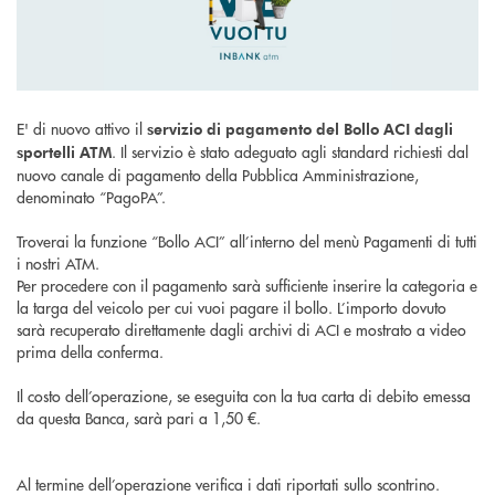
E' di nuovo attivo il
servizio di pagamento del Bollo ACI dagli
. Il servizio è stato adeguato agli standard richiesti dal
sportelli ATM
nuovo canale di pagamento della Pubblica Amministrazione,
denominato “PagoPA”.
Troverai la funzione “Bollo ACI” all’interno del menù Pagamenti di tutti
i nostri ATM.
Per procedere con il pagamento sarà sufficiente inserire la categoria e
la targa del veicolo per cui vuoi pagare il bollo. L’importo dovuto
sarà recuperato direttamente dagli archivi di ACI e mostrato a video
prima della conferma.
Il costo dell’operazione, se eseguita con la tua carta di debito emessa
da questa Banca, sarà pari a 1,50 €.
Al termine dell’operazione verifica i dati riportati sullo scontrino.