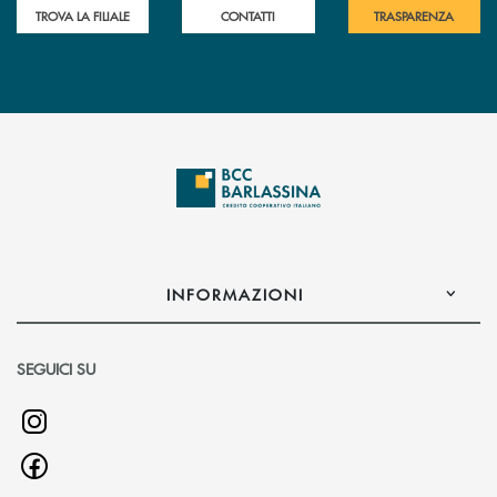
TROVA LA FILIALE
CONTATTI
TRASPARENZA
INFORMAZIONI
SEGUICI SU