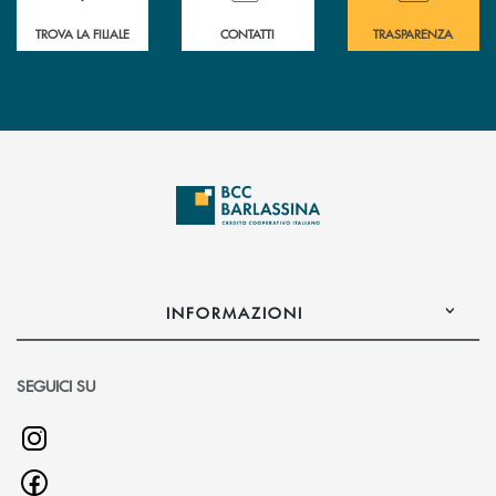
TROVA LA FILIALE
CONTATTI
TRASPARENZA
INFORMAZIONI
SEGUICI SU