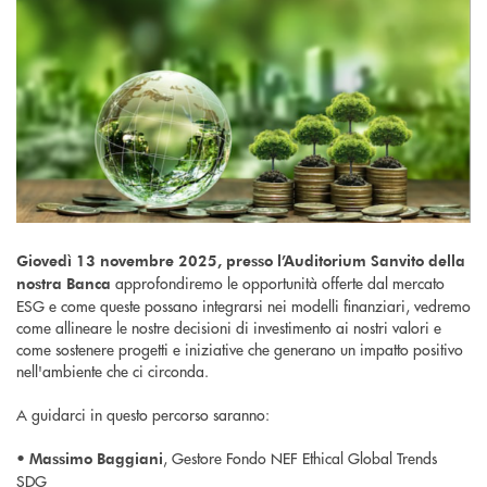
Giovedì 13 novembre 2025, presso l’Auditorium Sanvito della
approfondiremo le opportunità offerte dal mercato
nostra Banca
ESG e come queste possano integrarsi nei modelli finanziari, vedremo
come allineare le nostre decisioni di investimento ai nostri valori e
come sostenere progetti e iniziative che generano un impatto positivo
nell'ambiente che ci circonda.
A guidarci in questo percorso saranno:
•
, Gestore Fondo NEF Ethical Global Trends
Massimo Baggiani
SDG