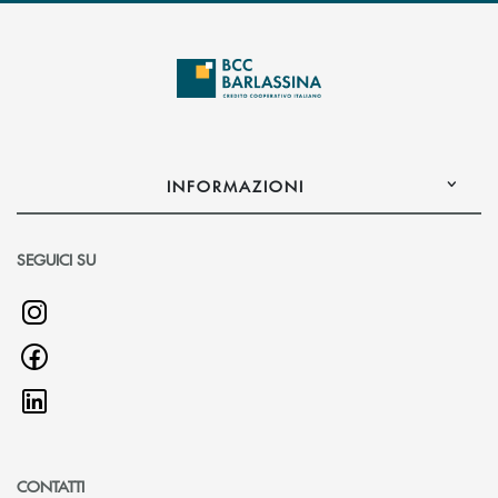
INFORMAZIONI
SEGUICI SU
CONTATTI