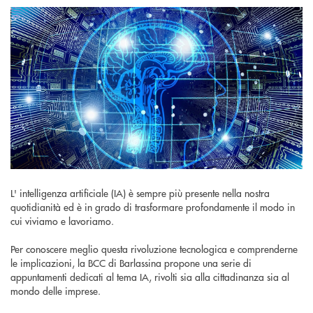
L' intelligenza artificiale (IA) è sempre più presente nella nostra
quotidianità ed è in grado di trasformare profondamente il modo in
cui viviamo e lavoriamo.
Per conoscere meglio questa rivoluzione tecnologica e comprenderne
le implicazioni, la BCC di Barlassina propone una serie di
appuntamenti dedicati al tema IA, rivolti sia alla cittadinanza sia al
mondo delle imprese.