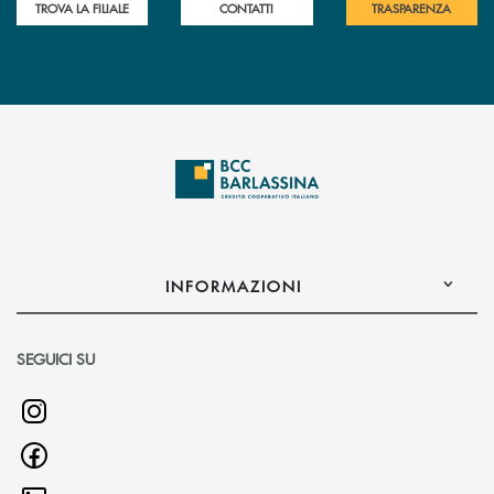
TROVA LA FILIALE
CONTATTI
TRASPARENZA
INFORMAZIONI
SEGUICI SU