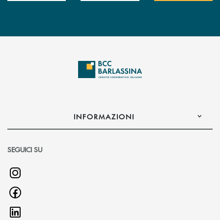
INFORMAZIONI
SEGUICI SU