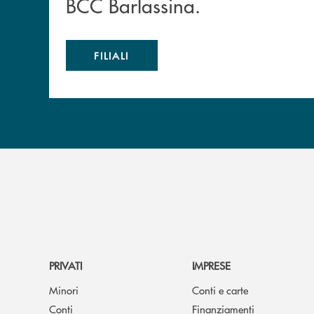
BCC Barlassina.
FILIALI
PRIVATI
IMPRESE
Minori
Conti e carte
Conti
Finanziamenti