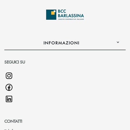
INFORMAZIONI
SEGUICI SU
CONTATTI