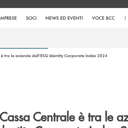
|
IMPRESE
SOCI
NEWS ED EVENTI
VOCE BCC
è tra le aziende dell’ESG Identity Corporate Index 2024
Cassa Centrale è tra le a