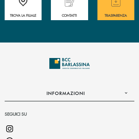
TROVA LA FILIALE
CONTATTI
TRASPARENZA
INFORMAZIONI
SEGUICI SU