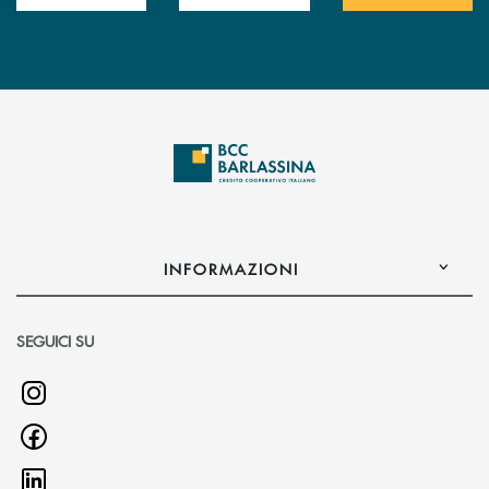
INFORMAZIONI
SEGUICI SU