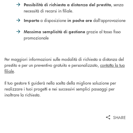
, senza
Possibilità di richiesta a distanza del prestito
necessità di recarsi in filiale.
a disposizione
dall’approvazione
Importo
in poche ore
grazie al tasso fisso
Massima semplicità di gestione
promozionale
Per maggiori informazioni sulle modalità di richiesta a distanza del
prestito e per un preventivo gratuito e personalizzato,
contatta la tua
filiale
.
Il tuo gestore ti guiderà nella scelta della migliore soluzione per
realizzare i tuoi progetti e nei successivi semplici passaggi per
inoltrare la richiesta.
SHARE