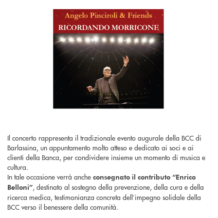
Il concerto rappresenta il tradizionale evento augurale della BCC di
Barlassina, un appuntamento molto atteso e dedicato ai soci e ai
clienti della Banca, per condividere insieme un momento di musica e
cultura.
In tale occasione verrà anche
consegnato il contributo “Enrico
, destinato al sostegno della prevenzione, della cura e della
Belloni”
ricerca medica, testimonianza concreta dell’impegno solidale della
BCC verso il benessere della comunità.