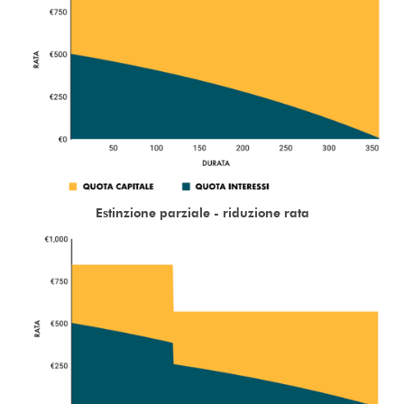
Estinzione parziale - riduzione rata