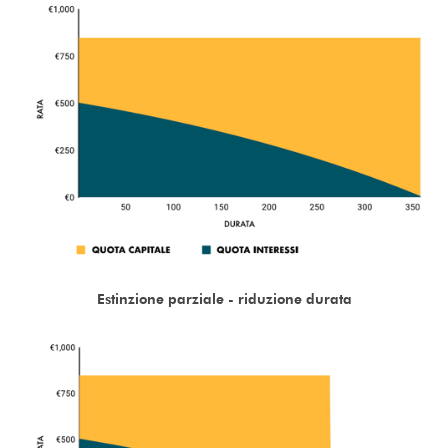
Estinzione parziale - riduzione durata