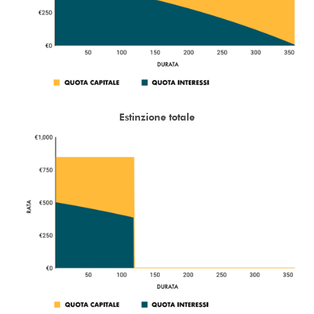
Estinzione totale