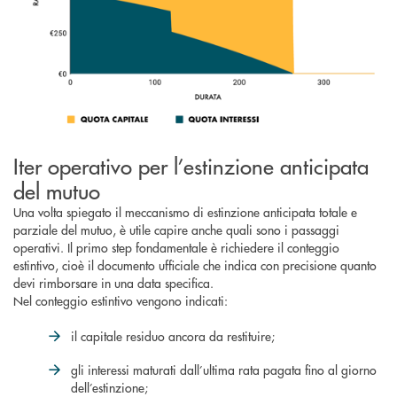
Iter operativo per l’estinzione anticipata
del mutuo
Una volta spiegato il meccanismo di estinzione anticipata totale e
parziale del mutuo, è utile capire anche quali sono i passaggi
operativi. Il primo step fondamentale è richiedere il conteggio
estintivo, cioè il documento ufficiale che indica con precisione quanto
devi rimborsare in una data specifica.
Nel conteggio estintivo vengono indicati:
il capitale residuo ancora da restituire;
gli interessi maturati dall’ultima rata pagata fino al giorno
dell’estinzione;