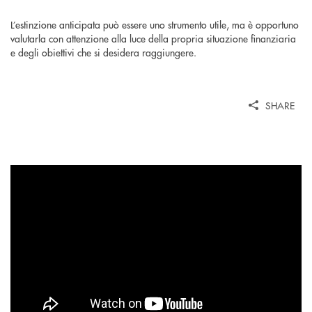
L’estinzione anticipata può essere uno strumento utile, ma è opportuno
valutarla con attenzione alla luce della propria situazione finanziaria
e degli obiettivi che si desidera raggiungere.
SHARE