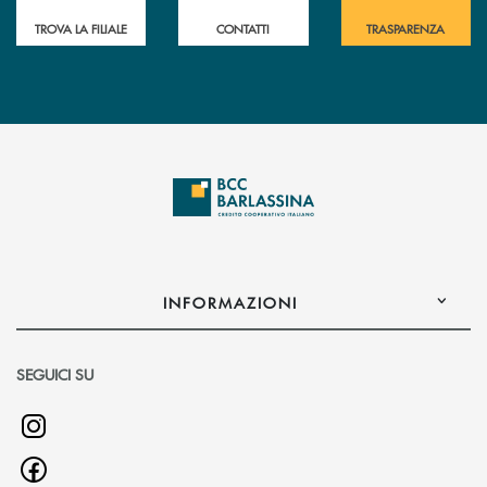
TROVA LA FILIALE
CONTATTI
TRASPARENZA
INFORMAZIONI
SEGUICI SU