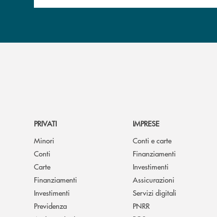
PRIVATI
IMPRESE
Minori
Conti e carte
Conti
Finanziamenti
Carte
Investimenti
Finanziamenti
Assicurazioni
Investimenti
Servizi digitali
Previdenza
PNRR