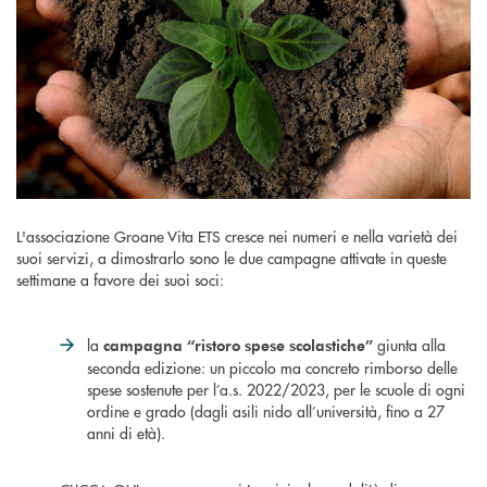
L'associazione Groane Vita ETS cresce nei numeri e nella varietà dei
suoi servizi, a dimostrarlo sono le due campagne attivate in queste
settimane a favore dei suoi soci:
la
giunta alla
campagna “ristoro spese scolastiche”
seconda edizione: un piccolo ma concreto rimborso delle
spese sostenute per l’a.s. 2022/2023, per le scuole di ogni
ordine e grado (dagli asili nido all’università, fino a 27
anni di età).