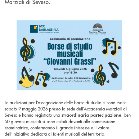
Marziali di Seveso.
Le audizioni per l’assegnazione delle borse di studio si sono svolte
sabato 9 maggio 2026 presso la sede dell’Accademia Marziali di
Seveso e hanno registrato una
: ben
straordinaria partecipazione
50 giovani musicisti si sono esibiti davanti alla commissione
esaminatrice, confermando il grande interesse e il valore
dell’iniziativa dedicata ai talenti musicali del territorio.