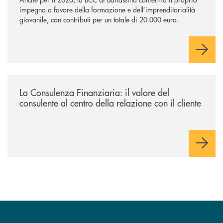
impegno a favore della formazione e dell’imprenditorialità
giovanile, con contributi per un totale di 20.000 euro.
/news/la-consulenza-finanziaria/
La Consulenza Finanziaria: il valore del
consulente al centro della relazione con il cliente