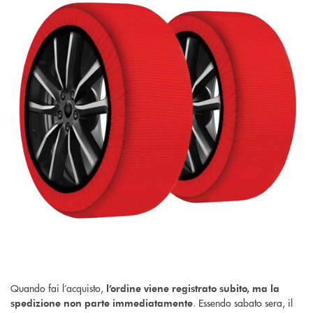
Quando fai l’acquisto,
l’ordine viene registrato subito, ma la
. Essendo sabato sera, il
spedizione non parte immediatamente