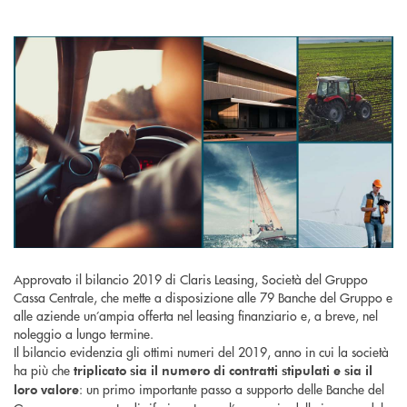
Approvato il bilancio 2019 di Claris Leasing, Società del Gruppo
Cassa Centrale, che mette a disposizione alle 79 Banche del Gruppo e
alle aziende un’ampia offerta nel leasing finanziario e, a breve, nel
noleggio a lungo termine.
Il bilancio evidenzia gli ottimi numeri del 2019, anno in cui la società
ha più che
triplicato
sia il numero di contratti stipulati e sia il
: un primo importante passo a supporto delle Banche del
loro valore