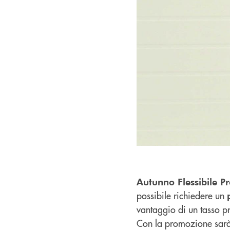
Autunno Flessibile P
possibile richiedere un
vantaggio di un tasso p
Con la promozione sarà 