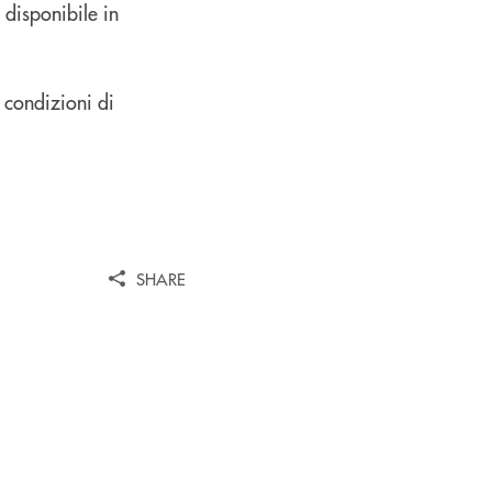
 disponibile in
e condizioni di
SHARE