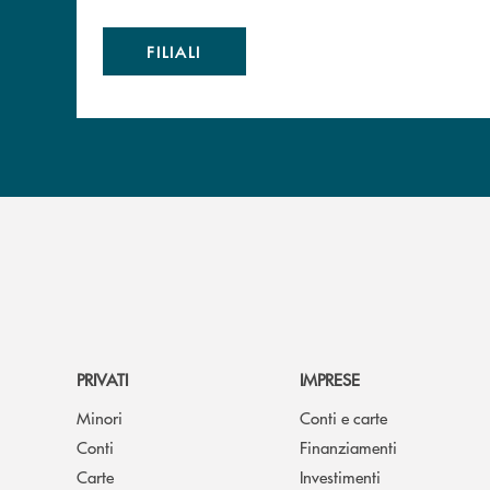
FILIALI
PRIVATI
IMPRESE
Minori
Conti e carte
Conti
Finanziamenti
Carte
Investimenti