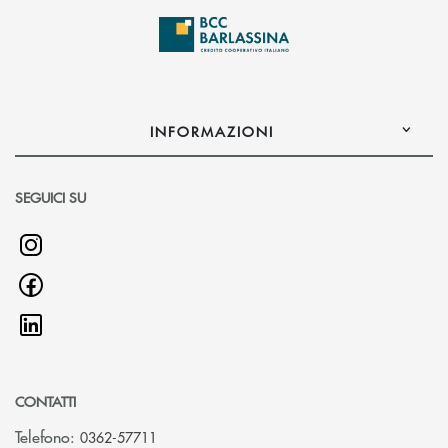
INFORMAZIONI
SEGUICI SU
CONTATTI
Telefono:
0362-57711