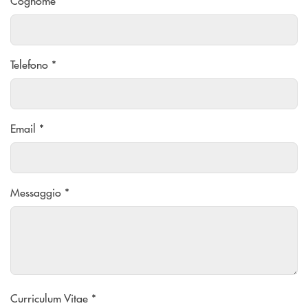
Cognome *
Telefono *
Email *
Messaggio *
Curriculum Vitae *