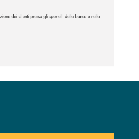
ione dei clienti presso gli sportelli della banca e nella