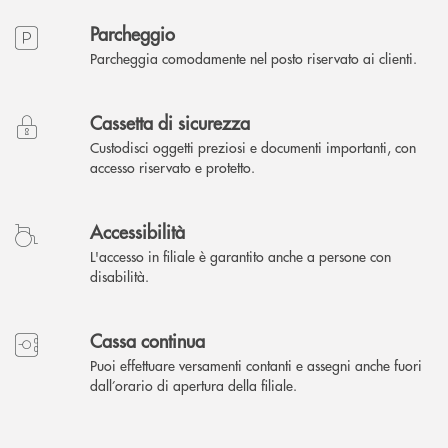
Parcheggio
Parcheggia comodamente nel posto riservato ai clienti.
Cassetta di sicurezza
Custodisci oggetti preziosi e documenti importanti, con
accesso riservato e protetto.
Accessibilità
L'accesso in filiale è garantito anche a persone con
disabilità.
Cassa continua
Puoi effettuare versamenti contanti e assegni anche fuori
dall’orario di apertura della filiale.