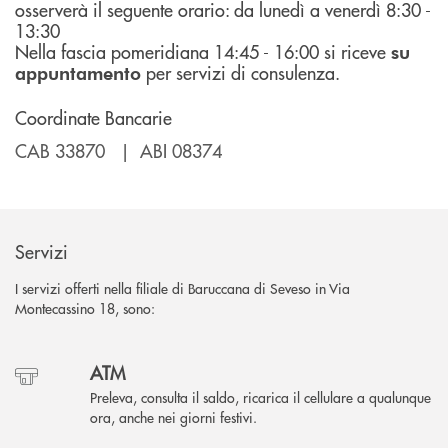
osserverà il seguente orario: da lunedì a venerdì 8:30 -
13:30
Nella fascia pomeridiana 14:45 - 16:00 si riceve
su
per servizi di consulenza.
appuntamento
Coordinate Bancarie
CAB 33870 | ABI 08374
Servizi
I servizi offerti nella filiale di Baruccana di Seveso in Via
Montecassino 18, sono:
ATM
Preleva, consulta il saldo, ricarica il cellulare a qualunque
ora, anche nei giorni festivi.