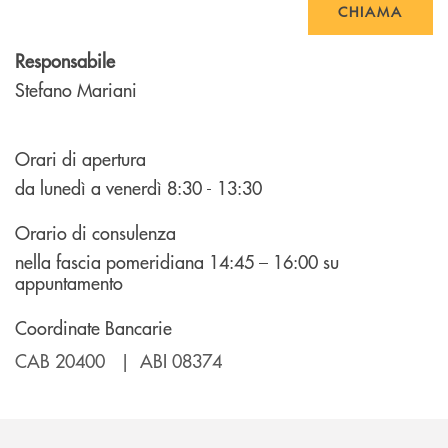
CHIAMA
Responsabile
Stefano Mariani
Orari di apertura
da lunedì a venerdì 8:30 - 13:30
Orario di consulenza
nella fascia pomeridiana 14:45 – 16:00 su
appuntamento
Coordinate Bancarie
CAB 20400 | ABI 08374