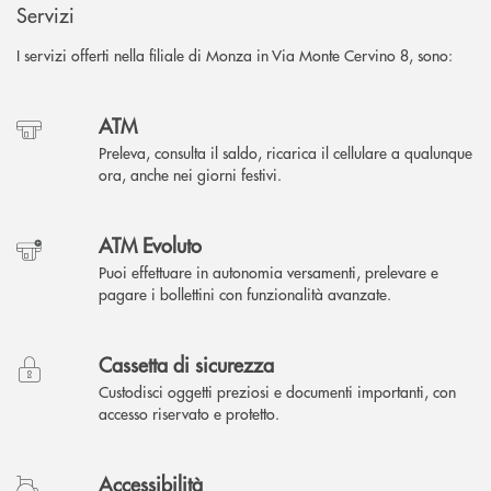
Servizi
I servizi offerti nella filiale di Monza in Via Monte Cervino 8, sono:
ATM
Preleva, consulta il saldo, ricarica il cellulare a qualunque
ora, anche nei giorni festivi.
ATM Evoluto
Puoi effettuare in autonomia versamenti, prelevare e
pagare i bollettini con funzionalità avanzate.
Cassetta di sicurezza
Custodisci oggetti preziosi e documenti importanti, con
accesso riservato e protetto.
Accessibilità