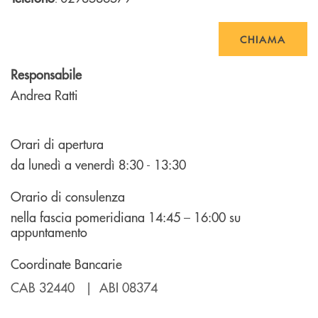
CHIAMA
Responsabile
Andrea Ratti
Orari di apertura
da lunedì a venerdì 8:30 - 13:30
Orario di consulenza
nella fascia pomeridiana 14:45 – 16:00 su
appuntamento
Coordinate Bancarie
CAB 32440 | ABI 08374