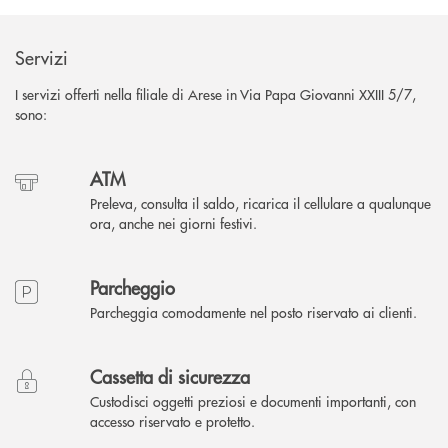
Servizi
I servizi offerti nella filiale di Arese in Via Papa Giovanni XXIII 5/7,
sono:
ATM
Preleva, consulta il saldo, ricarica il cellulare a qualunque
ora, anche nei giorni festivi.
Parcheggio
Parcheggia comodamente nel posto riservato ai clienti.
Cassetta di sicurezza
Custodisci oggetti preziosi e documenti importanti, con
accesso riservato e protetto.