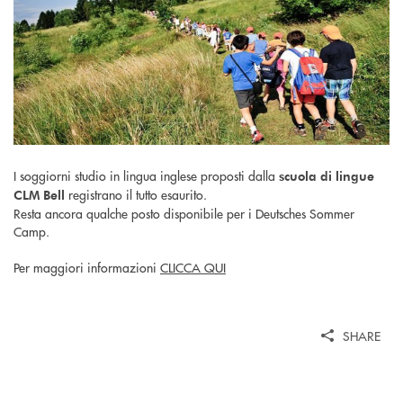
I soggiorni studio in lingua inglese proposti dalla
scuola di lingue
registrano il tutto esaurito.
CLM Bell
Resta ancora qualche posto disponibile per i Deutsches Sommer
Camp.
Per maggiori informazioni
CLICCA QUI
SHARE