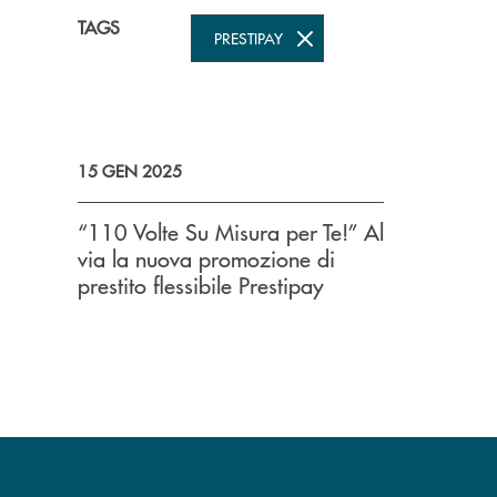
TAGS
PRESTIPAY
15 GEN 2025
“110 Volte Su Misura per Te!” Al
via la nuova promozione di
prestito flessibile Prestipay